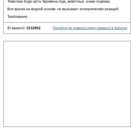
Тематика боди-арта: Времена года, животные, знаки зодиака.
Вся краска на водной основе, не вызывает аллергических реакций
Требования...
ID вакансії:
3232902
Перейти до повного опису вакансії в Херсоні