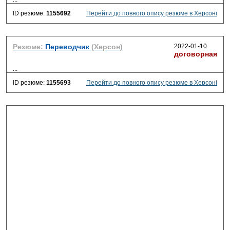
ID резюме:
1155692
Перейти до повного опису резюме в Херсоні
Резюме:
Переводчик
(Херсон)
2022-01-10
договорная
...
ID резюме:
1155693
Перейти до повного опису резюме в Херсоні