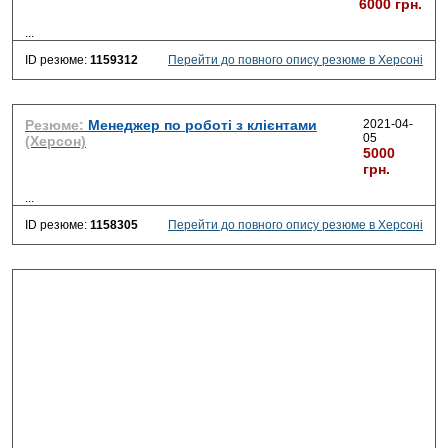
6000 грн.
...
ID резюме:
1159312
Перейти до повного опису резюме в Херсоні
Резюме:
Менеджер по роботі з клієнтами
2021-04-
05
(Херсон)
5000
грн.
...
ID резюме:
1158305
Перейти до повного опису резюме в Херсоні