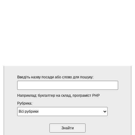
Введіть назву посади або слово для пошуку:
Наприклад: бухгалтер на склад, програміст PHP
Рубрика: