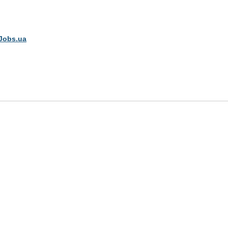
Jobs.ua