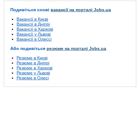
Подивіться схожі
вакансії на порталі Jobs.ua
Вакансії в Києві
Вакансії в Дніпрі
Вакансії в Харкові
Вакансії у Львові
Вакансії в Одессі
Або подивіться
резюме на порталі Jobs.ua
Резюме в Києві
Резюме в Дніпрі
Резюме в Харкові
Резюме у Львові
Резюме в Одесі