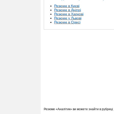
Резюме в Києві
Резюме в Дніпрі
Резюме в Харкові
Резюме у Львові
Резюме в Одесі
Резюме «Аналітик» ви можете знайти в рубриці