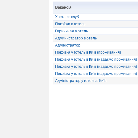
Вакансія
Хостес в клуб
Покоївка в готель
Горничная в отель
Администратор в отель
Адміністратор
Покоївка у готель в Київ (проживання)
Покоївка у готель в Київ (надаємо проживання)
Покоївка у готель в Київ (надаємо проживання)
Покоївка у готель в Київ (надаємо проживання)
Адміністратор у готель в Київ