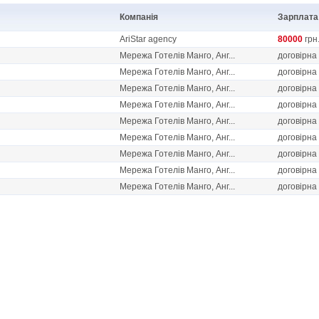
Компанія
Зарплата
AriStar agency
80000
грн
Мережа Готелів Манго, Анг...
договірна
Мережа Готелів Манго, Анг...
договірна
Мережа Готелів Манго, Анг...
договірна
Мережа Готелів Манго, Анг...
договірна
Мережа Готелів Манго, Анг...
договірна
Мережа Готелів Манго, Анг...
договірна
Мережа Готелів Манго, Анг...
договірна
Мережа Готелів Манго, Анг...
договірна
Мережа Готелів Манго, Анг...
договірна