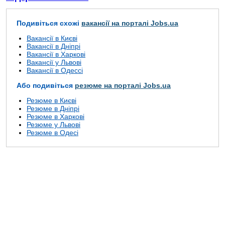
Подивіться схожі
вакансії на порталі Jobs.ua
Вакансії в Києві
Вакансії в Дніпрі
Вакансії в Харкові
Вакансії у Львові
Вакансії в Одессі
Або подивіться
резюме на порталі Jobs.ua
Резюме в Києві
Резюме в Дніпрі
Резюме в Харкові
Резюме у Львові
Резюме в Одесі