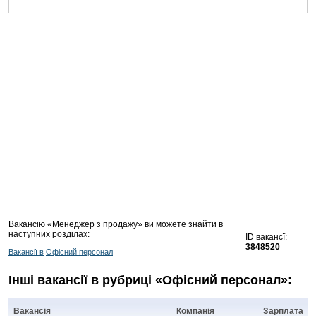
Вакансію «Менеджер з продажу» ви можете знайти в
наступних розділах:
ID вакансї:
3848520
Вакансії в
Офісний персонал
Інші вакансії в рубриці «Офісний персонал»:
Вакансія
Компанія
Зарплата