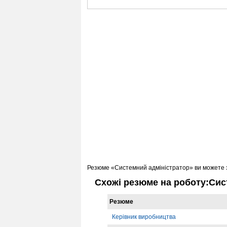
Резюме «Системний адміністратор» ви можете 
Схожі резюме на роботу:Сис
Резюме
Керівник виробництва